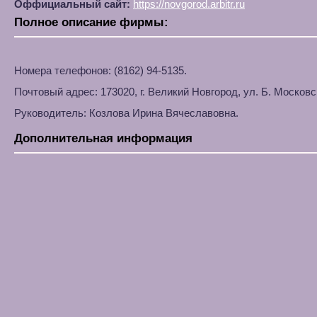
Оффициальный сайт:
https://novgorod.arbitr.ru
Полное описание фирмы:
Номера телефонов: (8162) 94-5135.
Почтовый адрес: 173020, г. Великий Новгород, ул. Б. Московс
Руководитель: Козлова Ирина Вячеславовна.
Дополнительная информация